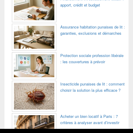
apport, crédit et budget
Assurance habitation punaises de lit :
garanties, exclusions et démarches
Protection sociale profession libérale
: les couvertures à prévoir
Insecticide punaises de lit : comment
choisir la solution la plus efficace ?
Acheter un bien locatif à Paris : 7
critères à analyser avant d’investir