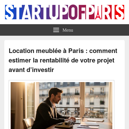
Startup of Paris
Menu
Location meublée à Paris : comment
estimer la rentabilité de votre projet
avant d’investir