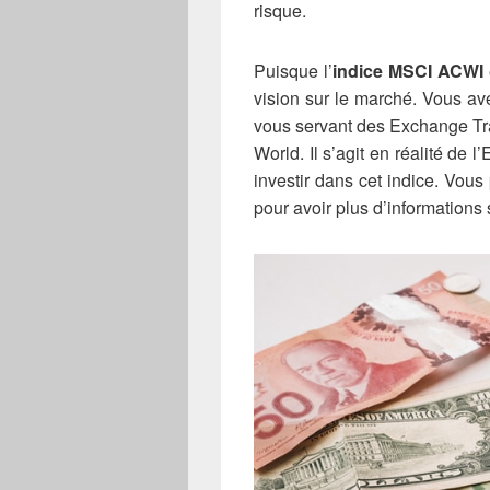
risque.
Puisque l’
indice MSCI ACWI
vision sur le marché. Vous ave
vous servant des Exchange Tr
World. Il s’agit en réalité de 
investir dans cet indice. Vous
pour avoir plus d’informations