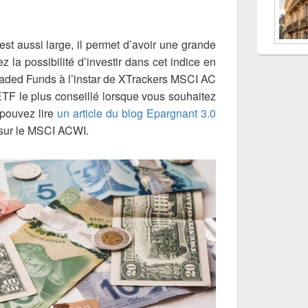
est aussi large, il permet d’avoir une grande
z la possibilité d’investir dans cet indice en
aded Funds à l’instar de XTrackers MSCI AC
l’ETF le plus conseillé lorsque vous souhaitez
 pouvez lire
un article du blog Epargnant 3.0
 sur le MSCI ACWI.